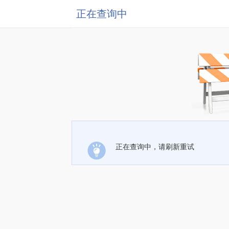
正在查询中
正在查询中，请刷新重试