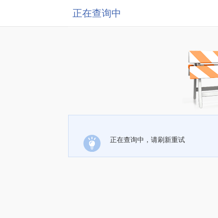
正在查询中
正在查询中，请刷新重试