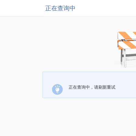
正在查询中
正在查询中，请刷新重试