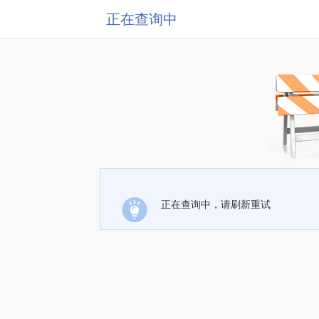
正在查询中
正在查询中，请刷新重试