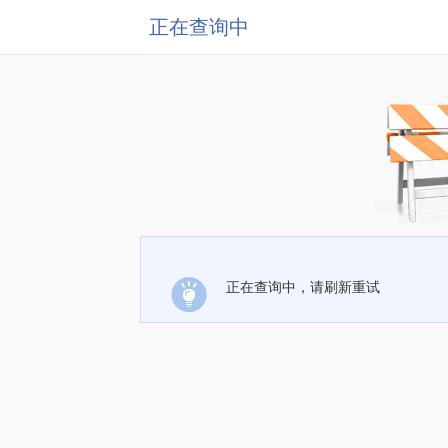
正在查询中
正在查询中，请刷新重试