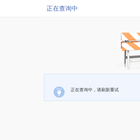
正在查询中
正在查询中，请刷新重试